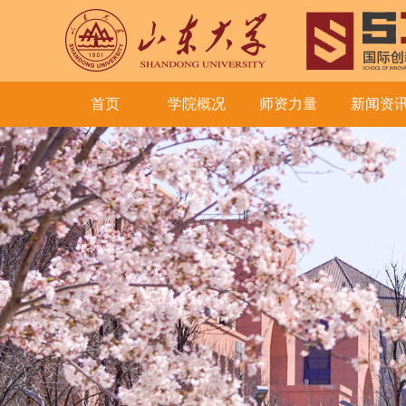
首页
学院概况
师资力量
新闻资