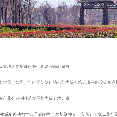
级管理人员培训班第七期课程顺利举办
专卖局（公司）年轻干部队伍综合能力提升培训班开班仪式顺利
南市非公有制经济发展能力提升培训班
-挪威精神动力学心理治疗师 连续培训项目 （初级组）第二期培