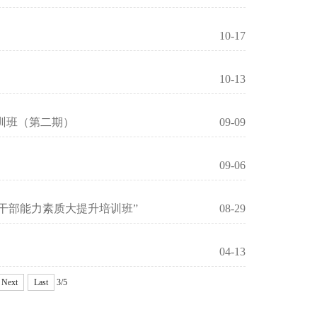
10-17
10-13
训班（第二期）
09-09
09-06
干部能力素质大提升培训班”
08-29
04-13
Next
Last
3/5