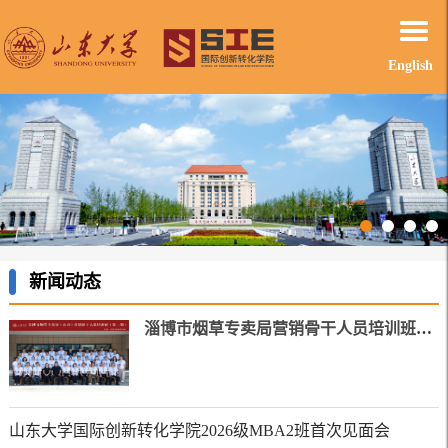
English
新闻动态
淄博市烟草专卖局营销骨干人员培训班成功举办
山东大学国际创新转化学院2026级MBA2班首次见面会