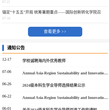
07-21
锚定“十五五”开局 统筹暑期重点——国际创新转化学院召
07-16
开学期末工作会议
查看更多 >>
通知公告
12-17
学校诚聘海内外优秀教师
07-06
Annual Asia-Region Sustainability and Innovation Symposium——INNOVATION AND SUSTAINABILITY IN TIME OF POLYCRISIS
06-26
2024级本科生学业导师选择结果公示
06-22
Annual Asia-Region Sustainability and Innovation Symposium
06-01
关于2024级本科生学业导师双选工作的通知