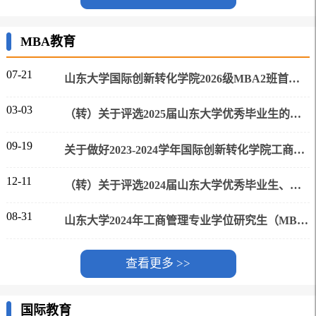
MBA教育
07-21
山东大学国际创新转化学院2026级MBA2班首次见面会
03-03
（转）关于评选2025届山东大学优秀毕业生的通知
09-19
关于做好2023-2024学年国际创新转化学院工商管理硕士研究生综合评价工作的通知
12-11
（转）关于评选2024届山东大学优秀毕业生、山东省优秀毕业生的通知
08-31
山东大学2024年工商管理专业学位研究生（MBA方向）招生简章
查看更多 >>
国际教育