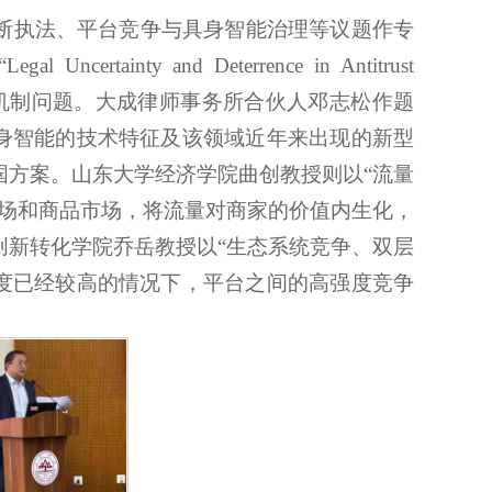
断执法、平台竞争与具身智能治理等议题作专
“Legal Uncertainty and Deterrence in Antitrust
机制问题。大成律师事务所合伙人邓志松作题
具身智能的技术特征及该领域近年来出现的新型
国方案。山东大学经济学院曲创教授则以“流量
市场和商品市场，将流量对商家的价值内生化，
创新转化学院乔岳教授以“生态系统竞争、双层
中度已经较高的情况下，平台之间的高强度竞争