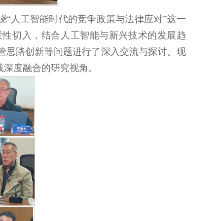
绕“人工智能时代的竞争政策与法律应对”这一
联性切入，结合人工智能与新兴技术的发展趋
管思路创新等问题进行了深入交流与探讨。现
践深度融合的研究视角。