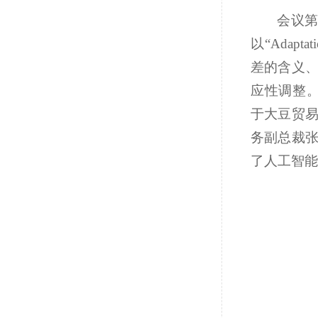
会议第
以
“Adaptati
差的含义
应性调整
于大豆贸
务副总裁张
了人工智能