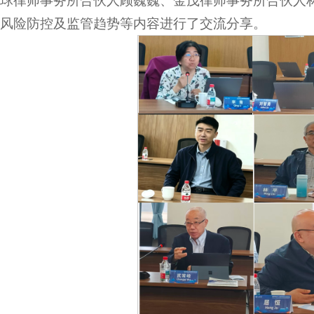
球律师事务所合伙人顾巍巍、金茂律师事务所合伙人
风险防控及监管趋势等内容进行了交流分享。