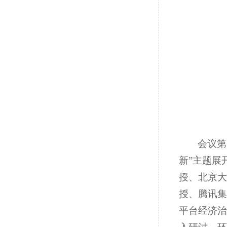
会议第
新”主题展
授、北京大
授、腾讯集
平台经济治