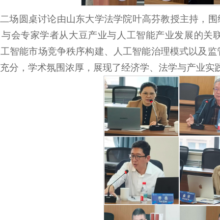
二场圆桌讨论由山东大学法学院叶高芬教授主持，围
。与会专家学者从大豆产业与人工智能产业发展的关
人工智能市场竞争秩序构建、人工智能治理模式以及监
充分，学术氛围浓厚，展现了经济学、法学与产业实