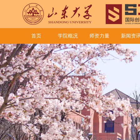
首页
学院概况
师资力量
新闻资