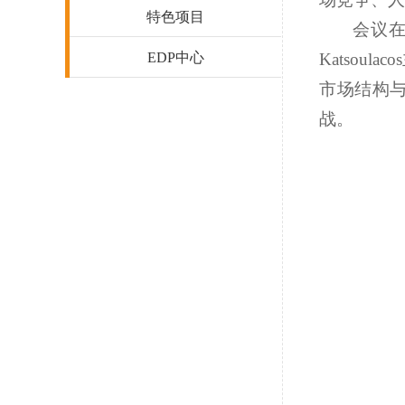
特色项目
会议
EDP中心
Katsoulacos
市场结构
战。