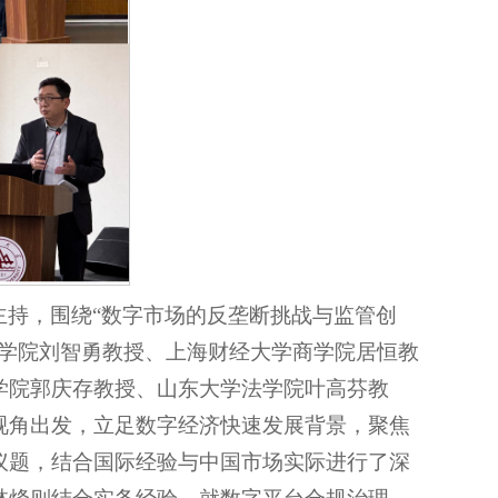
主持，围绕“数字市场的反垄断挑战与监管创
商学院刘智勇教授、上海财经大学商学院居恒教
学院郭庆存教授、山东大学法学院叶高芬教
视角出发，立足数字经济快速发展背景，聚焦
议题，结合国际经验与中国市场实际进行了深