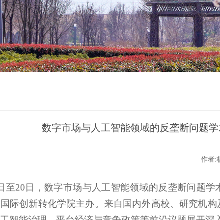
数字市场与人工智能领域的反垄断问题学
作者:
9日至20日，数字市场与人工智能领域的反垄断问题
学国际创新转化学院主办。来自国内外高校、研究机构
工智能治理、平台经济与竞争政策等前沿议题展开深