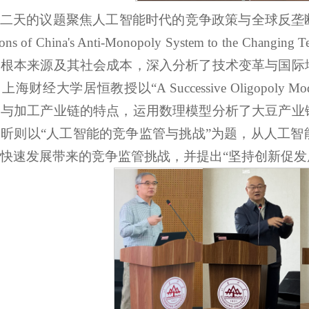
二天的议题聚焦人工智能时代的竞争政策与全球反垄
ons of China's Anti-Monopoly System to the Changing Te
、根本来源及其社会成本，深入分析了技术变革与国际
。上海财经大学居恒教授以
“A Successive Oligopoly Mod
易与加工产业链的特点，运用数理模型分析了大豆产业
昕则以“人工智能的竞争监管与挑战”为题，从人工
快速发展带来的竞争监管挑战，并提出“坚持创新促发