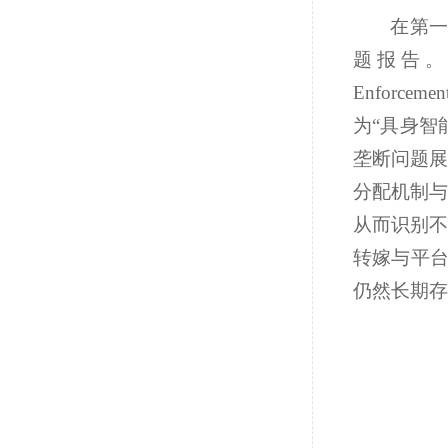
在第一
题报告
Enforcemen
为“具身智
垄断问题展
分配机制与
从而识别不
转嫁与平台
仍然长期存