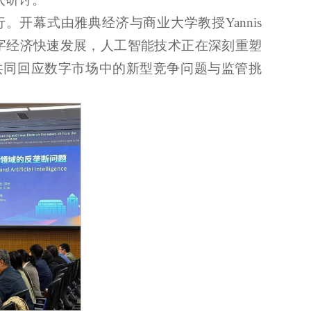
行。开幕式由雅典经济与商业大学教授
Yannis
字经济快速发展，人工智能技术正在深刻重塑
共同回应数字市场中的新型竞争问题与监管挑