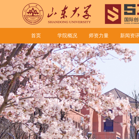
首页
学院概况
师资力量
新闻资