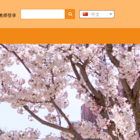
中文
教师登录