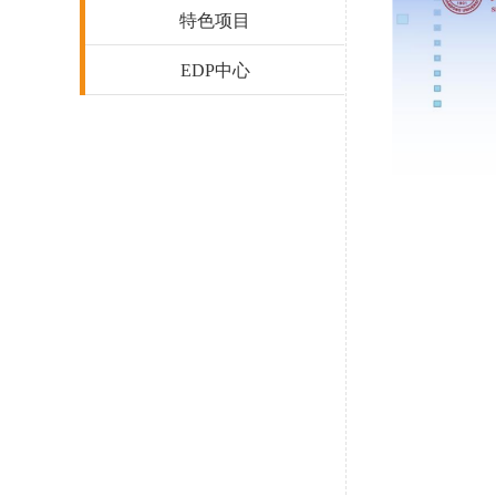
特色项目
EDP中心