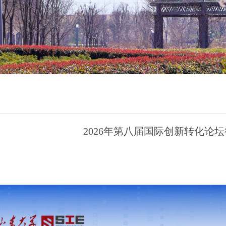
2026年第八届国际创新转化论