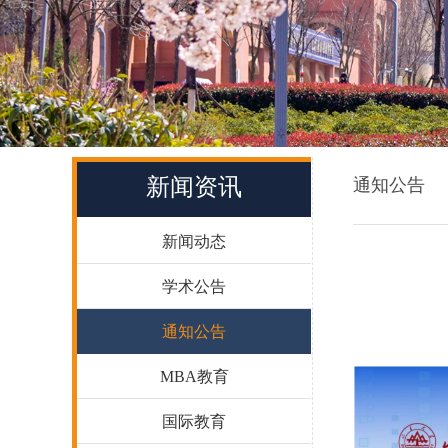
新闻资讯
通知公告
新闻动态
学术公告
通知公告
MBA教育
国际教育