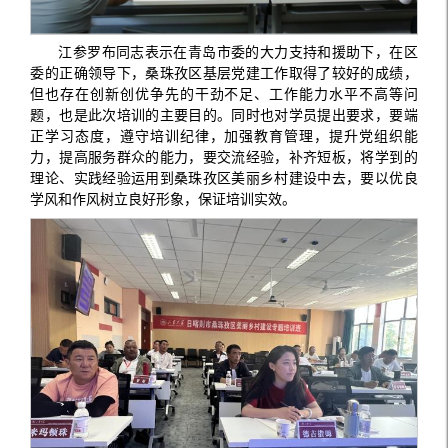
江参罗布同志表示在青岛市委的大力支持和援助下，在区
委的正确领导下，桑珠孜区基层党建工作取得了较好的成绩，
但也存在创新创优争先的干劲不足、工作能力水平不高等问
题，也是此次培训的主要目的。同时也对学员提出要求，要端
正学习态度，遵守培训纪律，加强教育管理，提升党组织能
力，提高服务群众的能力，要交流经验，补齐短板，将学到的
理论、实践经验运用到桑珠孜区美丽乡村建设中去，要以优良
学风和作风树立良好形象，保证培训实效。