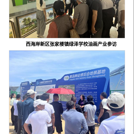
西海岸新区张家楼镇绿泽学校油画产业参访