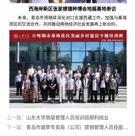
西海岸新区张家楼镇种博会地展基地参访
未来，青岛市将继续深化对口支援西藏工作，加强与桑珠
孜区的交流合作，共同推动两地经济社会发展再上新台阶。
上一篇：
山东大学高级管理人员培训班顺利结业
下一篇：
青岛市烟草专卖局（公司）营销管理人员技能提升培训班 开班仪式顺利举行