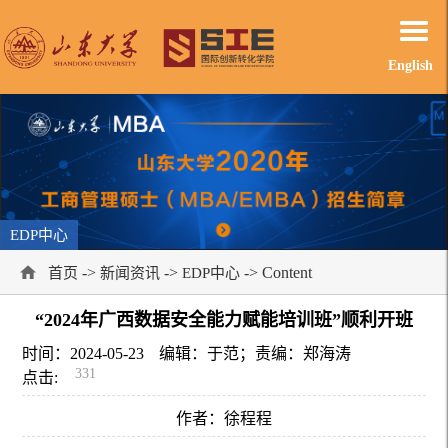
English
EDP中心
->
->
-> Content
首页
新闻资讯
EDP中心
“2024年广西数据安全能力赋能培训班”顺利开班
时间：2024-05-23
编辑：于范；责编：郑海涛
331
点击:
作者：徐程程