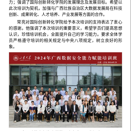
力；强调了国际创新转化学院的发展理念及发展目标。希望以
此次培训为契机，加强与广西壮族自治区大数据发展局在科技
创新、成果转化、人才培养、产业发展等方面的合作。
常亮对国际创新转化学院给予本次培训的支持表达了衷心
的感谢。他强调了本次培训的重要意义，希望学员们提高思想
认识，珍惜培训机会，全面提升自己的学习能力。要求全体学
员严格遵守培训的相关规定与中央八项规定，树立良好的形
象。