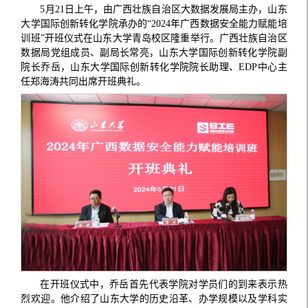
5月21日上午，由广西壮族自治区大数据发展局主办，山东
大学国际创新转化学院承办的“2024年广西数据安全能力赋能培
训班”开班仪式在山东大学青岛校区隆重举行。广西壮族自治区
数据局党组成员、副局长常亮，山东大学国际创新转化学院副
院长乔岳，山东大学国际创新转化学院院长助理、EDP中心主
任郑海涛共同出席开班典礼。
在开班仪式中，乔岳首先代表学院对学员们的到来表示热
烈欢迎。他介绍了山东大学的历史沿革、办学规模以及学科实