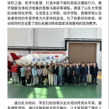
进阶之路、哲学与智慧、打造中层干部的高效过硬执行力、数
字赋能实体经济发展的思维与路径等课程。邀请了山东大学国
际创新转化学院、马克思主义学院、经济学院、管理学院以及
省委党校的专家学者为大家传经送宝。为了有更好的体验，培
训班同时还设置了团队拓展训练和国家深海基地的现场教学。
通过此次培训，学员们纷纷表示此次培训师资水平高、服
务细致周到。通过这种系统化知识输出，让大家获得了理论上