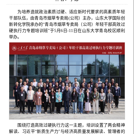
为培养造就政治素质过硬、适应新时代要求的高素质年轻
干部队伍，由青岛市烟草专卖局(公司）主办，山东大学国际创
新转化学院承办的“青岛市烟草专卖局（公司）年轻干部高效过
硬执行力专题培训班”于5月6日-11日在山东大学青岛校区顺利
举办。
围绕打造高效过硬执行力这一主题，培训设置了两会精神
解读、习近平“新质生产力”与经济高质量发展解读、管理者的