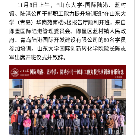
11月8日上午，“山东大学-国际陆港、蓝村
镇、陆港公司干部职工能力提升培训班”在山东大
学（青岛）华岗苑南楼5楼报告厅顺利开班，来自
即墨国际陆港管理委员会、即墨区蓝村镇人民政
府、青岛陆港国际开发建设有限公司的80名学员
参加培训。山东大学国际创新转化学院院长陈志
军出席开班仪式并致辞。