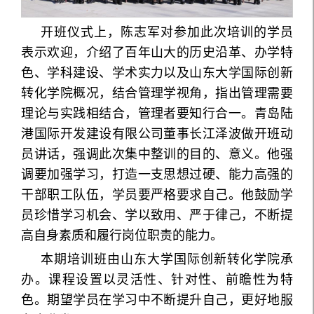
开班仪式上，陈志军对参加此次培训的学员
表示欢迎，介绍了百年山大的历史沿革、办学特
色、学科建设、学术实力以及山东大学国际创新
转化学院概况，结合管理学视角，指出管理需要
理论与实践相结合，管理者要知行合一。青岛陆
港国际开发建设有限公司董事长江泽波做开班动
员讲话，强调此次集中整训的目的、意义。他强
调要加强学习，打造一支思想过硬、能力高强的
干部职工队伍，学员要严格要求自己。他鼓励学
员珍惜学习机会、学以致用、严于律己，不断提
高自身素质和履行岗位职责的能力。
本期培训班由山东大学国际创新转化学院承
办。课程设置以灵活性、针对性、前瞻性为特
色。期望学员在学习中不断提升自己，更好地服