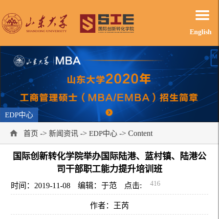
English
EDP中心
->
->
-> Content
首页
新闻资讯
EDP中心
国际创新转化学院举办国际陆港、蓝村镇、陆港公
司干部职工能力提升培训班
416
时间：2019-11-08
编辑：于范
点击:
作者：王芮