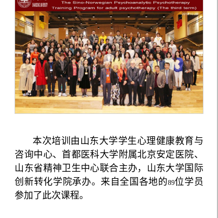
本次培训由山东大学学生心理健康教育与
咨询中心、首都医科大学附属北京安定医院、
山东省精神卫生中心联合主办，山东大学国际
创新转化学院承办。来自全国各地的
位学员
89
参加了此次课程。