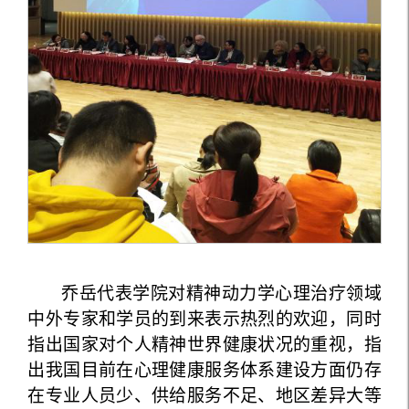
乔岳代表学院对精神动力学心理治疗领域
中外专家和学员的到来表示热烈的欢迎，同时
指出国家对个人精神世界健康状况的重视，指
出我国目前在心理健康服务体系建设方面仍存
在专业人员少、供给服务不足、地区差异大等