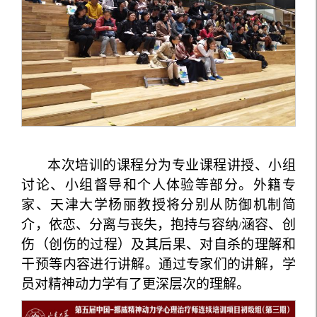
本次培训的课程分为专业课程讲授、小组
讨论、小组督导和个人体验等部分。外籍专
家、天津大学杨丽教授将分别从防御机制简
介，依恋、分离与丧失，抱持与容纳
涵容、创
/
伤（创伤的过程）及其后果、对自杀的理解和
干预等内容进行讲解。通过专家们的讲解，学
员对精神动力学有了更深层次的理解。