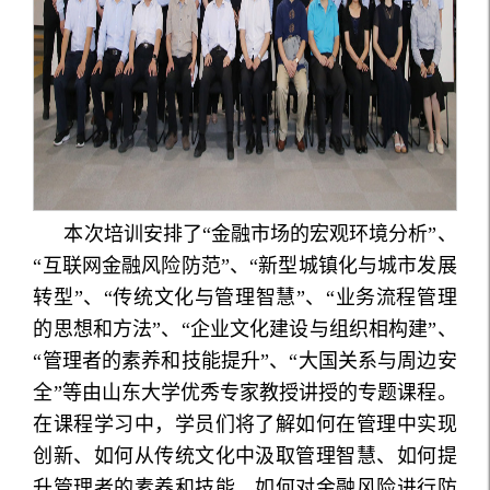
本次培训安排了“金融市场的宏观环境分析”、
“互联网金融风险防范”、“新型城镇化与城市发展
转型”、“传统文化与管理智慧”、“业务流程管理
的思想和方法”、“企业文化建设与组织相构建”、
“管理者的素养和技能提升”、“大国关系与周边安
全”等由山东大学优秀专家教授讲授的专题课程。
在课程学习中，学员们将了解如何在管理中实现
创新、如何从传统文化中汲取管理智慧、如何提
升管理者的素养和技能、如何对金融风险进行防