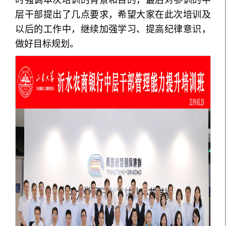
层干部提出了几点要求，希望大家在此次培训及
以后的工作中，继续加强学习、提高纪律意识，
做好目标规划。