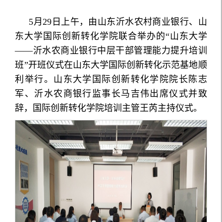
5月29日上午，由山东沂水农村商业银行、山
东大学国际创新转化学院联合举办的“山东大学
——沂水农商业银行中层干部管理能力提升培训
班”开班仪式在山东大学国际创新转化示范基地顺
利举行。山东大学国际创新转化学院院长陈志
军、沂水农商银行监事长马吉伟出席仪式并致
辞，国际创新转化学院培训主管王芮主持仪式。