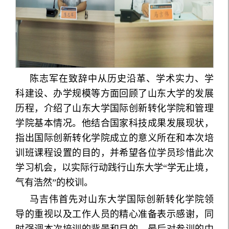
陈志军在致辞中从历史沿革、学术实力、学
科建设、办学规模等方面回顾了山东大学的发展
历程，介绍了山东大学国际创新转化学院和管理
学院基本情况。他结合国家科技成果发展现状，
指出国际创新转化学院成立的意义所在和本次培
训班课程设置的目的，并希望各位学员珍惜此次
学习机会，以实际行动践行山东大学“学无止境，
气有浩然”的校训。
马吉伟首先对山东大学国际创新转化学院领
导的重视以及工作人员的精心准备表示感谢，同
时强调本次培训的背景和目的，最后对参训的中