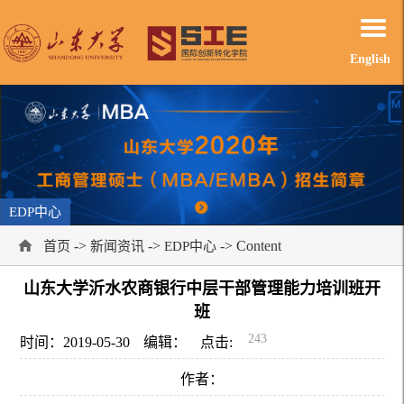
English
EDP中心
->
->
-> Content
首页
新闻资讯
EDP中心
山东大学沂水农商银行中层干部管理能力培训班开
班
243
时间：2019-05-30
编辑：
点击:
作者：