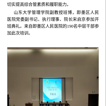
切实提高综合管素质和履职能力。
山东大学管理学院副教授班博，即墨区人民
医院党委副书记、执行理事、院长宋启京参加开
班典礼。来自即墨区人民医院的190名中层干部参
加此次培训。