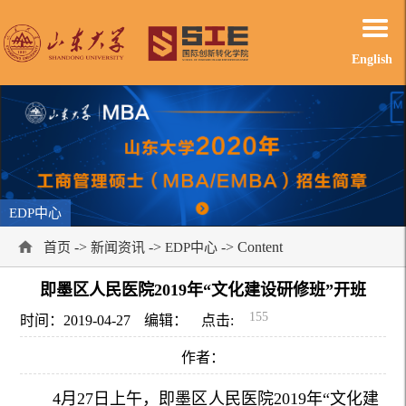
English
EDP中心
->
->
-> Content
首页
新闻资讯
EDP中心
即墨区人民医院2019年“文化建设研修班”开班
155
时间：2019-04-27
编辑：
点击:
作者：
4月27日上午，即墨区人民医院2019年“文化建