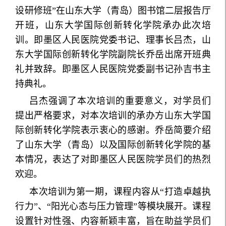
设研修班”在山东大学（青岛）图书馆二层报告厅
开班，山东大学国际创新转化学院承办此次培
训。即墨区人民医院党委书记、理事长吕杰，山
东大学国际创新转化学院副院长乔岳出席开班典
礼并致辞。即墨区人民医院党委副书记孙吉书主
持典礼。
吕杰强调了本次培训的重要意义，对学员们
提出严格要求，对本次培训的承办方山东大学国
际创新转化学院表示衷心的感谢。乔岳简要介绍
了山东大学（青岛）以及国际创新转化学院的基
本情况，表达了对即墨区人民医院学员们的热烈
欢迎。
本次培训为第一期，课程内容从“打造卓越执
行力”、“阳光心态与压力管理”等模块展开。课程
设置针对性强、内容新颖丰富，旨在助益学员们