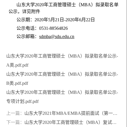
山东大学2020年工商管理硕士（MBA）拟录取名单
公示，详见附件
公示期：2020年5月21日-2020年6月22日
公示电话：0531-88564826
公示邮箱：
sdmba@sdu.edu.cn
山东大学2020年工商管理硕士（MBA）拟录取名单公示-
A类.pdf.pdf
山东大学2020年工商管理硕士（MBA）拟录取名单公示-
B类.pdf.pdf
山东大学2020年工商管理硕士（MBA）拟录取名单公示-
专项计划.pdf.pdf
上一篇：
山东大学2021年MBA/EMBA提前面试（第一批）工作通知
下一篇：
山东大学2020年工商管理硕士（MBA）复试成绩公示