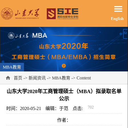
English
MBA教育
->
->
-> Content
首页
新闻资讯
MBA教育
山东大学2020年工商管理硕士（MBA）拟录取名单
公示
702
时间：2020-05-21
编辑：于范
点击:
作者：