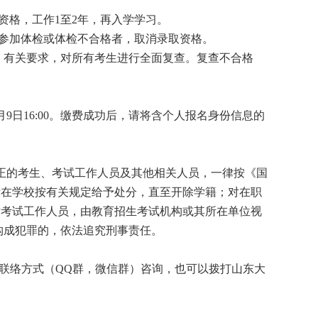
格，工作1至2年，再入学学习。
参加体检或体检不合格者，取消录取资格。
》有关要求，对所有考生进行全面复查。复查不合格
日16:00。缴费成功后，请将含个人报名身份信息的
的考生、考试工作人员及其他相关人员，一律按《国
所在学校按有关规定给予处分，直至开除学籍；对在职
对考试工作人员，由教育招生考试机构或其所在单位视
构成犯罪的，依法追究刑事责任。
联络方式（QQ群，微信群）咨询，也可以拨打山东大