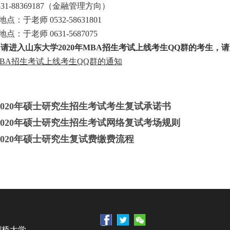
1-88369187（金融管理方向）
于老师 0532-58631801
于老师 0631-5687075
请进入山东大学2020年MBA招生考试上线考生QQ群的考生，
年MBA招生考试上线考生QQ群的通知
学2020年硕士研究生招生考试考生复试承诺书
学2020年硕士研究生招生考试网络复试考场规则
2020年硕士研究生复试费缴费流程
剑桥大学