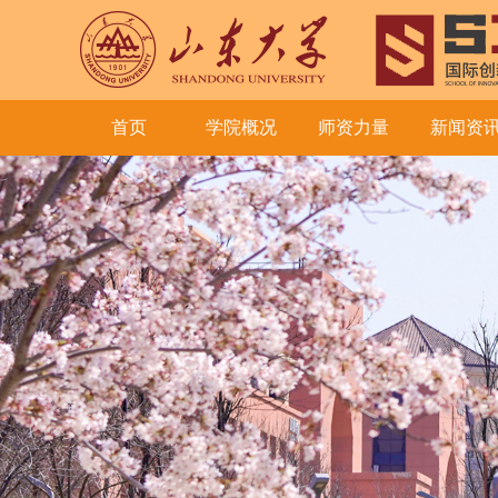
首页
学院概况
师资力量
新闻资