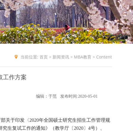
当前位置:
首页
>
新闻资讯
>
MBA教育
> Content
录取工作方案
编辑：于范
发布时间:2020-05-01
部关于印发〈2020年全国硕士研究生招生工作管理规
研究生复试工作的通知》（教学厅〔2020〕4号）、