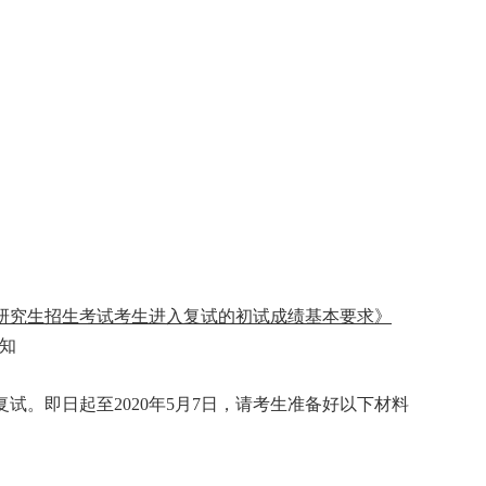
士研究生招生考试考生进入复试的初试成绩基本要求》
知
。即日起至2020年5月7日，请考生准备好以下材料