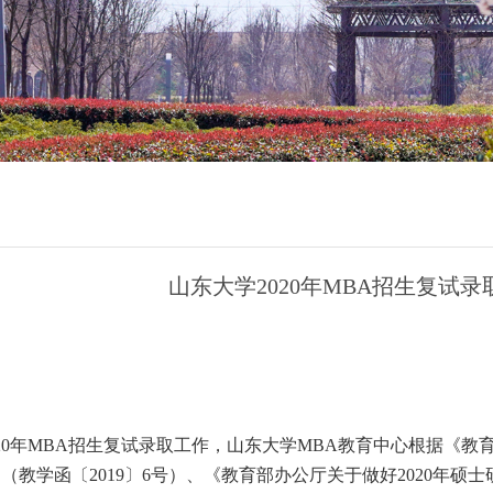
山东大学2020年MBA招生复试
0年MBA招生复试录取工作，山东大学MBA教育中心根据《教育
（教学函〔2019〕6号）、《教育部办公厅关于做好2020年硕士