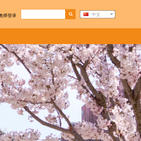
中文
教师登录