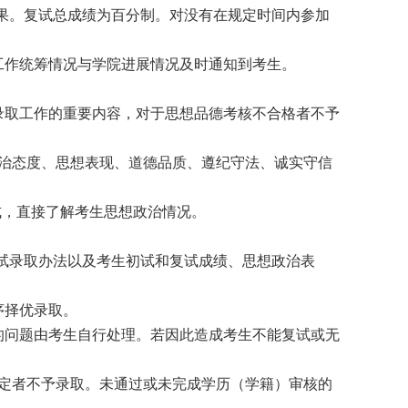
果。复试总成绩为百分制。对没有在规定时间内参加
工作统筹情况与学院进展情况及时通知到考生。
录取工作的重要内容，对于思想品德考核不合格者不予
治态度、思想表现、道德品质、遵纪守法、诚实守信
式，直接了解考生思想政治情况。
试录取办法以及考生初试和复试成绩、思想政治表
序择优录取。
的问题由考生自行处理。若因此造成考生不能复试或无
定者不予录取。未通过或未完成学历（学籍）审核的