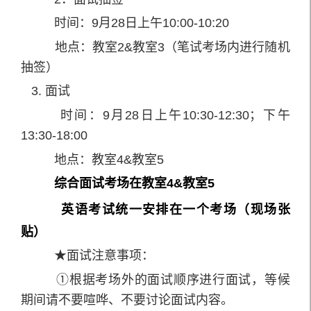
时间：9月28日上午10:00-10:20
地点：教室2&教室3（笔试考场内进行随机
抽签）
3. 面试
时间：9月28日上午10:30-12:30；下午
13:30-18:00
地点：教室4&教室5
综合面试考场在教室4&教室5
英语考试统一安排在一个考场（现场张
贴）
★面试注意事项：
①根据考场外的面试顺序进行面试，等候
期间请不要喧哗、不要讨论面试内容。