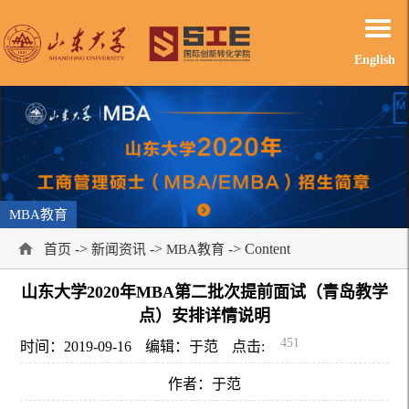
English
MBA教育
->
->
-> Content
首页
新闻资讯
MBA教育
山东大学2020年MBA第二批次提前面试（青岛教学
点）安排详情说明
451
时间：2019-09-16
编辑：于范
点击:
作者：于范