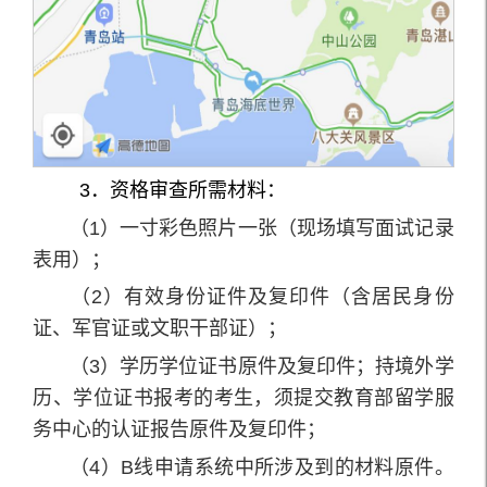
3．资格审查所需材料：
（1）一寸彩色照片一张（现场填写面试记录
表用）；
（2）有效身份证件及复印件（含居民身份
证、军官证或文职干部证）；
（3）学历学位证书原件及复印件；持境外学
历、学位证书报考的考生，须提交教育部留学服
务中心的认证报告原件及复印件；
（4）B线申请系统中所涉及到的材料原件。