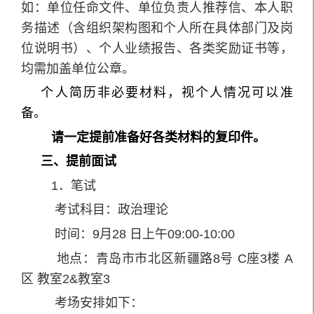
如：单位任命文件、单位负责人推荐信、本人职
务描述（含组织架构图和个人所在具体部门及岗
位说明书）、个人业绩报告、各类奖励证书等，
均需加盖单位公章。
个人简历非必要材料，视个人情况可以准
备。
请一定提前准备好各类材料的复印件。
三、提前面试
1．笔试
考试科目：政治理论
时间：9月28 日上午09:00-10:00
地点：青岛市市北区新疆路8号 C座3楼 A
区 教室2&教室3
考场安排如下：