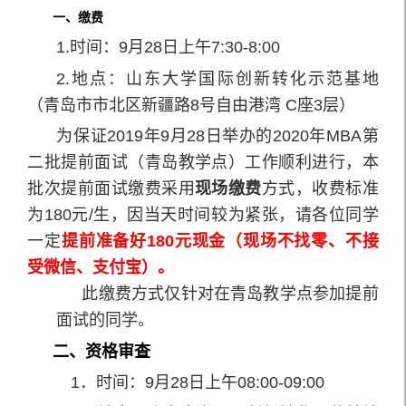
一、缴费
1.时间：9月28日上午7:30-8:00
2.地点：山东大学国际创新转化示范基地
（青岛市市北区新疆路8号自由港湾 C座3层）
为保证2019年9月28日举办的2020年MBA第
二批提前面试（青岛教学点）工作顺利进行，本
批次提前面试缴费采用
现场缴费
方式，收费标准
为180元/生，因当天时间较为紧张，请各位同学
一定
提前准备好180元现金（现场不找零、不接
受微信、支付宝
）
。
此缴费方式仅针对在青岛教学点参加提前
面试的同学。
二、资格审查
1．时间：9月28日上午08:00-09:00