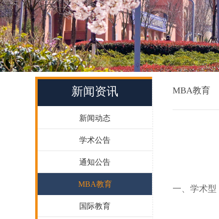
新闻资讯
MBA教育
新闻动态
学术公告
通知公告
MBA教育
一、学术型
国际教育