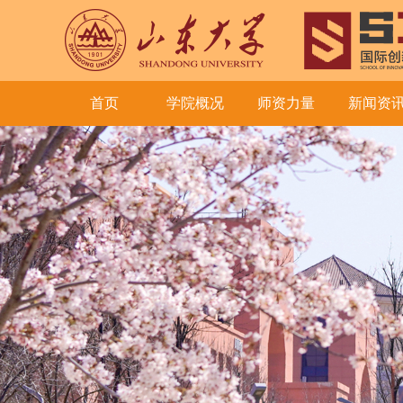
首页
学院概况
师资力量
新闻资