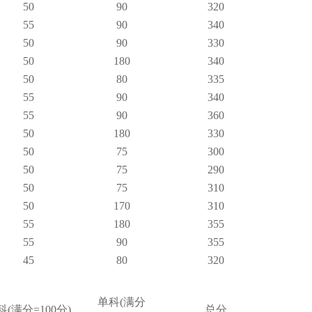
50
90
320
55
90
340
50
90
330
50
180
340
50
80
335
55
90
340
55
90
360
50
180
330
50
75
300
50
75
290
50
75
310
50
170
310
55
180
355
55
90
355
45
80
320
单科(满分
科(满分=100分)
总分