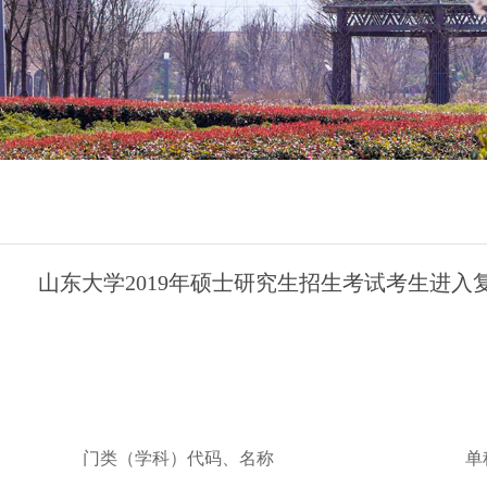
山东大学2019年硕士研究生招生考试考生进
门类（学科）代码、名称
单