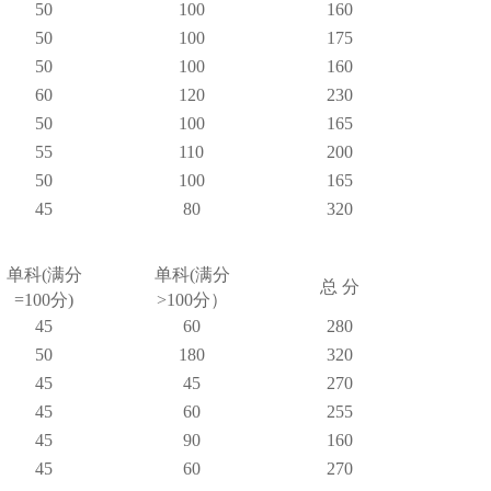
50
100
160
50
100
175
50
100
160
60
120
230
50
100
165
55
110
200
50
100
165
45
80
320
单科(满分
单科(满分
总 分
=100分)
>100分）
45
60
280
50
180
320
45
45
270
45
60
255
45
90
160
45
60
270