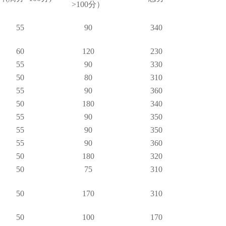
>100分）
55
90
340
60
120
230
55
90
330
50
80
310
55
90
360
50
180
340
55
90
350
55
90
350
55
90
360
50
180
320
50
75
310
50
170
310
50
100
170