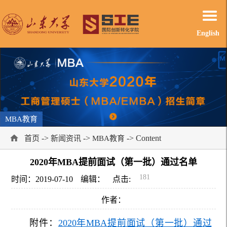
English
MBA教育
->
->
-> Content
首页
新闻资讯
MBA教育
2020年MBA提前面试（第一批）通过名单
181
时间：2019-07-10
编辑：
点击:
作者：
附件：
2020年MBA提前面试（第一批）通过