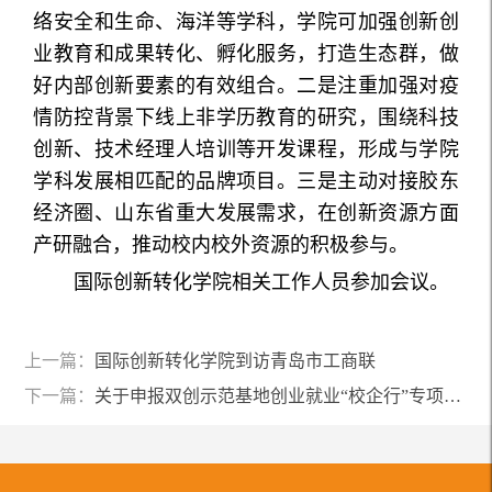
络安全和生命、海洋等学科，学院可加强创新创
业教育和成果转化、孵化服务，打造生态群，做
好内部创新要素的有效组合。二是注重加强对疫
情防控背景下线上非学历教育的研究，围绕科技
创新、技术经理人培训等开发课程，形成与学院
学科发展相匹配的品牌项目。三是主动对接胶东
经济圈、山东省重大发展需求，在创新资源方面
产研融合，推动校内校外资源的积极参与。
国际创新转化学院相关工作人员参加会议。
上一篇：
国际创新转化学院到访青岛市工商联
下一篇：
关于申报双创示范基地创业就业“校企行”专项行动创业项目的通知