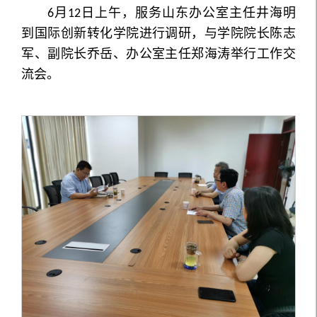
月
日上午，服务山东办公室主任井海明
6
12
到国际创新转化学院进行调研，与学院院长陈志
军、副院长乔岳、办公室主任郑海涛举行工作交
流会。