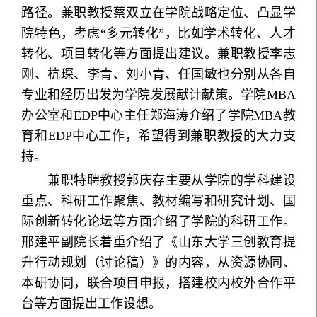
路径。兼职教授蔡双立在学院战略定位、凸显学
院特色，考虑“多元转化”，比如学术转化、人才
转化、项目转化等方面提出建议。兼职教授李志
刚、杭琛、李青、刘小青、任国敏也分别从各自
专业和经历出发为学院发展献计献策。学院MBA
办公室和EDP中心主任郑海涛介绍了学院MBA教
育和EDP中心工作，希望得到兼职教授的大力支
持。
兼职特聘教授郭庆存主要从学院的学科建设
重点、科研工作聚焦、教材编写和研究计划、国
际创新转化论坛等方面介绍了学院的科研工作。
邢建平副院长着重介绍了《山东大学三创教育提
升行动规划（讨论稿）》的内容，从资源协同、
本研协同，联合项目申报，搭建校内校外合作平
台等方面提出工作设想。