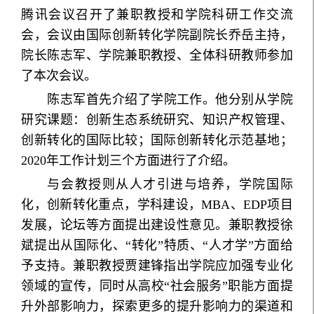
腾讯会议召开了兼职教授和学院科研工作交流
会，会议由国际创新转化学院副院长乔岳主持，
院长陈志军、学院兼职教授、全体科研教师参加
了本次会议。
陈志军首先介绍了学院工作。他分别从学院
研究课题：创新生态系统研究、知识产权管理、
创新转化的国际比较；国际创新转化示范基地；
2020年工作计划三个方面进行了介绍。
与会教授则从人才引进与培养，学院国际
化，创新转化重点，学科建设，MBA、EDP项目
发展，论坛等方面提出建设性意见。兼职教授徐
斌提出从国际化、“转化”特质、“人才学”方面给
予支持。兼职教授贾建锋指出学院应加强专业化
领域的宣传，同时从高校“社会服务”职能方面提
升外部影响力，探索更多的提升影响力的渠道和