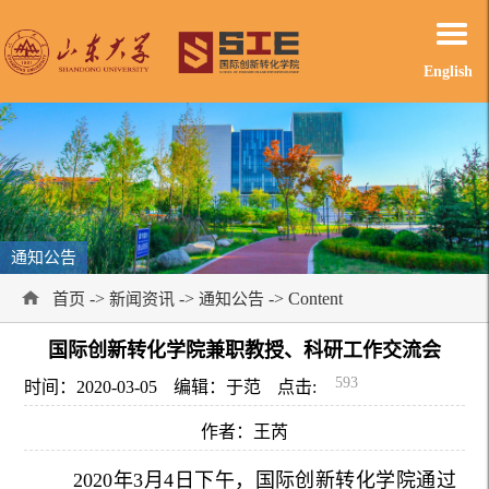
English
通知公告
->
->
-> Content
首页
新闻资讯
通知公告
国际创新转化学院兼职教授、科研工作交流会
593
时间：2020-03-05
编辑：于范
点击:
作者：王芮
2020年3月4日下午，国际创新转化学院通过