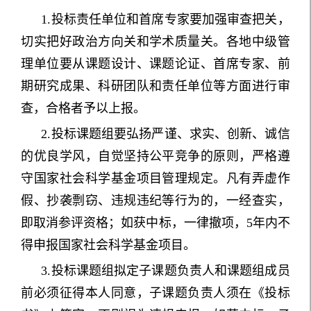
1.投标责任单位和首席专家要加强审查把关，
切实把好政治方向关和学术质量关。各地中级管
理单位要从课题设计、课题论证、首席专家、前
期研究成果、科研团队和责任单位等方面进行审
查，合格者予以上报。
2.投标课题组要弘扬严谨、求实、创新、诚信
的优良学风，自觉坚持公平竞争的原则，严格遵
守国家社会科学基金项目管理规定。凡有弄虚作
假、抄袭剽窃、违规违纪等行为的，一经查实，
即取消参评资格；如获中标，一律撤项，5年内不
得申报国家社会科学基金项目。
3.投标课题组拟定子课题负责人和课题组成员
前必须征得本人同意，子课题负责人须在《投标