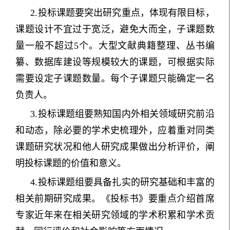
2.投标课题要突出研究重点，体现有限目标，
课题设计不宜过于宽泛，避免大而全，子课题数
量一般不超过5个。大型文献典籍整理、丛书编
纂、数据库建设等规模较大的课题，可根据实际
需要设定子课题数量。每个子课题只能确定一名
负责人。
3.投标课题组要熟知国内外相关领域研究前沿
和动态，除必要的学术史梳理外，应着重对同类
课题研究状况和他人研究成果做出分析评价，阐
明投标课题的价值和意义。
4.投标课题组要具备扎实的研究基础和丰富的
相关前期研究成果。《投标书》要重点介绍首席
专家近年来在相关研究领域的学术积累和学术贡