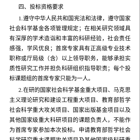
四、投标资格要求
1.遵守中华人民共和国宪法和法律，遵守国家
社会科学基金各项管理规定；在相关研究领域具
有深厚的学术造诣和丰富的科研经验，社会责任
感强，学风优良；首席专家具有正高级专业技术
职称或厅局级（含）以上领导职务，能够承担实
质性研究工作并担负科研组织指导职责；每个投
标课题组的首席专家只能为一人。
2.在研的国家社会科学基金重大项目、马克思
主义理论研究和建设工程重大项目、教育部哲学
社会科学重大攻关项目、国家出版基金项目以及
其他国家级重大科研项目的课题负责人，不能作
为首席专家参加本次投标。申请教育部哲学社会
科学研究重大课题攻关项目及其他国家级科研重