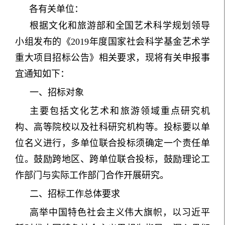
各有关单位：
根据文化和旅游部和全国艺术科学规划领导
小组发布的《2019年度国家社会科学基金艺术学
重大项目招标公告》相关要求，现将有关申报事
宜通知如下：
一、招标对象
主要包括文化艺术和旅游领域重点研究机
构、高等院校以及社科研究机构等。投标要以单
位名义进行，多单位联合投标须确定一个责任单
位。鼓励跨地区、跨单位联合投标，鼓励理论工
作部门与实际工作部门合作开展研究。
二、招标工作总体要求
高举中国特色社会主义伟大旗帜，以习近平