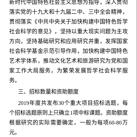
新时代中国特色社会主义思想为指导，深入贯彻
落实党的十九大和十九届二中、三中全会精神，
贯彻落实《中共中央关于加快构建中国特色哲学
社会科学的意见》，坚持以重大现实问题为主攻
方向，坚持基础研究和应用研究并重，发挥国家
社会科学基金示范引导作用，加快构建中国特色
艺术学体系，推动文化艺术和旅游研究为党和国
家工作大局服务，为繁荣发展哲学社会科学服
务。
三、招标数量和资助额度
2019年度共发布30个重大项目招标选题，每
个招标选题原则上只确立1项中标课题。资助额度
根据研究的实际需要确定，一般为每项60-80万
元。