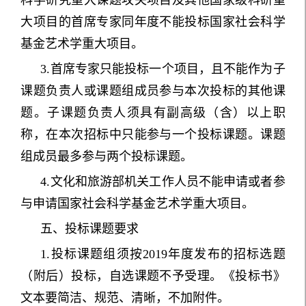
大项目的首席专家同年度不能投标国家社会科学
基金艺术学重大项目。
3.首席专家只能投标一个项目，且不能作为子
课题负责人或课题组成员参与本次投标的其他课
题。子课题负责人须具有副高级（含）以上职
称，在本次招标中只能参与一个投标课题。课题
组成员最多参与两个投标课题。
4.文化和旅游部机关工作人员不能申请或者参
与申请国家社会科学基金艺术学重大项目。
五、投标课题要求
1.投标课题组须按2019年度发布的招标选题
（附后）投标，自选课题不予受理。《投标书》
文本要简洁、规范、清晰，不加附件。