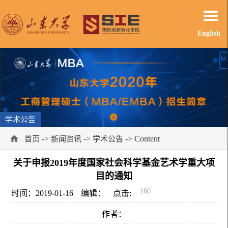
English
学术公告
->
->
-> Content
首页
新闻资讯
学术公告
关于申报2019年度国家社会科学基金艺术学重大项
目的通知
160
时间：2019-01-16
编辑：
点击:
作者：