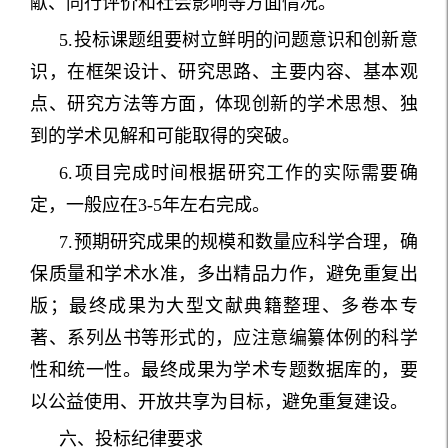
献、同行评价和社会影响等方面情况。
5.投标课题组要树立鲜明的问题意识和创新意
识，在框架设计、研究思路、主要内容、基本观
点、研究方法等方面，体现创新的学术思想、独
到的学术见解和可能取得的突破。
6.项目完成时间根据研究工作的实际需要确
定，一般应在3-5年左右完成。
7.预期研究成果的规模和数量应科学合理，确
保质量和学术水准，多出精品力作，避免重复出
版；最终成果为大型文献典籍整理、多卷本专
著、系列丛书等形式的，应注意编纂体例的科学
性和统一性。最终成果为学术专题数据库的，要
以公益使用、开放共享为目标，避免重复建设。
六、投标纪律要求