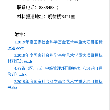
联系电话：88364584；
材料报送地址：明德楼B421室
附件：
1.2019年度国家社会科学基金艺术学重大项目招标
选题.docx
3.2019年度国家社会科学基金艺术学重大项目投标
材料汇总表.xls
4.各省（区、市）中级管理部门联络表（2019年1月
修订）.xlsx
2.2019年度国家社会科学基金艺术学重大项目投标
书.doc