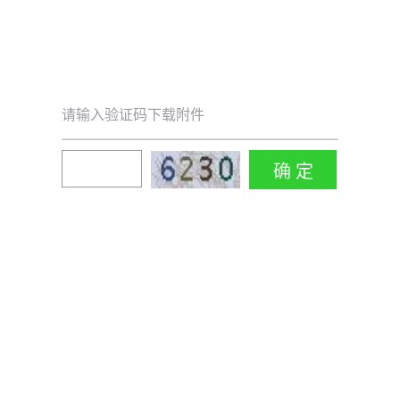
请输入验证码下载附件